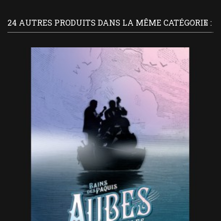
24 AUTRES PRODUITS DANS LA MÊME CATÉGORIE :