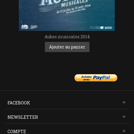
Aubes musicales 2014
Ajouter au panier
FACEBOOK
NEWSLETTER
COMPTE